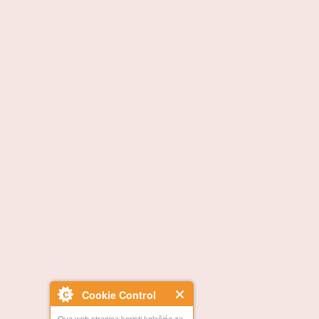
Cookie Control