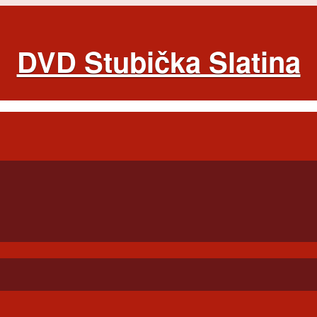
DVD Stubička Slatina